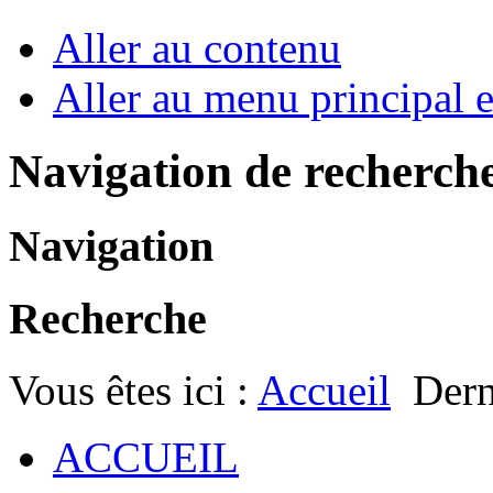
Aller au contenu
Aller au menu principal et
Navigation de recherch
Navigation
Recherche
Vous êtes ici :
Accueil
Dern
ACCUEIL