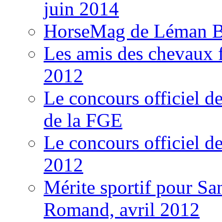
juin 2014
HorseMag de Léman Bl
Les amis des chevaux f
2012
Le concours officiel de
de la FGE
Le concours officiel d
2012
Mérite sportif pour S
Romand, avril 2012