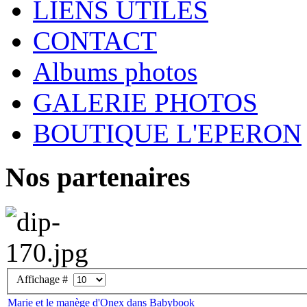
LIENS UTILES
CONTACT
Albums photos
GALERIE PHOTOS
BOUTIQUE L'EPERON
Nos partenaires
Affichage #
Marie et le manège d'Onex dans Babybook