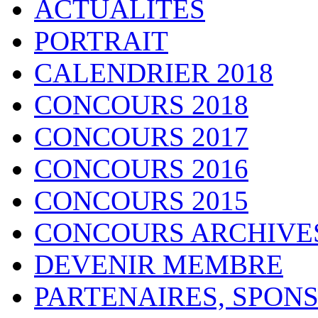
ACTUALITES
PORTRAIT
CALENDRIER 2018
CONCOURS 2018
CONCOURS 2017
CONCOURS 2016
CONCOURS 2015
CONCOURS ARCHIVE
DEVENIR MEMBRE
PARTENAIRES, SPONS