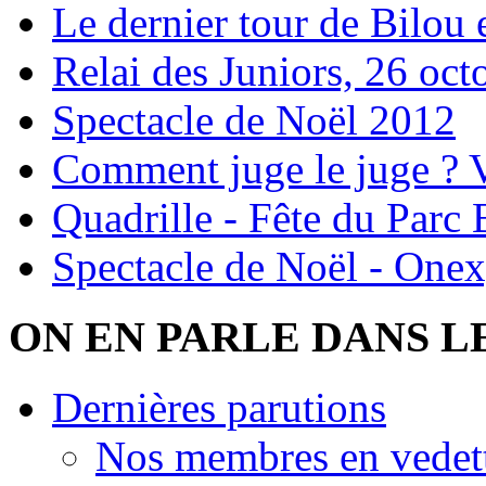
Le dernier tour de Bilou 
Relai des Juniors, 26 oc
Spectacle de Noël 2012
Comment juge le juge ? 
Quadrille - Fête du Parc
Spectacle de Noël - One
ON EN PARLE DANS L
Dernières parutions
Nos membres en vedett