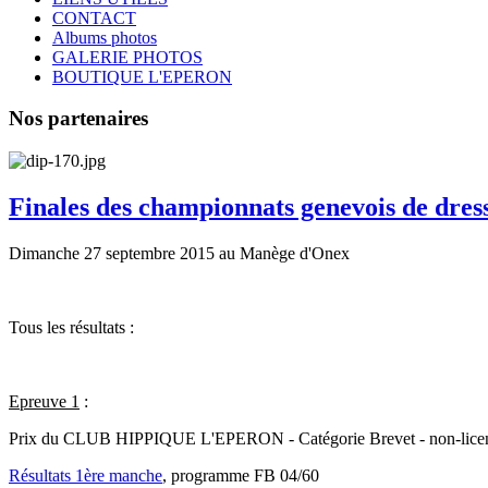
CONTACT
Albums photos
GALERIE PHOTOS
BOUTIQUE L'EPERON
Nos partenaires
Finales des championnats genevois de dres
Dimanche 27 septembre 2015 au Manège d'Onex
Tous les résultats :
Epreuve 1
:
Prix du CLUB HIPPIQUE L'EPERON - Catégorie Brevet - non-licenc
Résultats 1ère manche
, programme FB 04/60