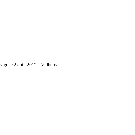
ssage le 2 août 2015 à Vulbens