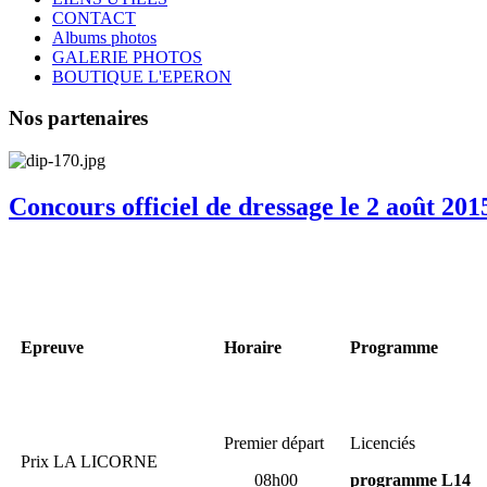
CONTACT
Albums photos
GALERIE PHOTOS
BOUTIQUE L'EPERON
Nos partenaires
Concours officiel de dressage le 2 août 201
Epreuve
Horaire
Programme
Premier départ
Licenciés
Prix LA LICORNE
08h00
programme L14