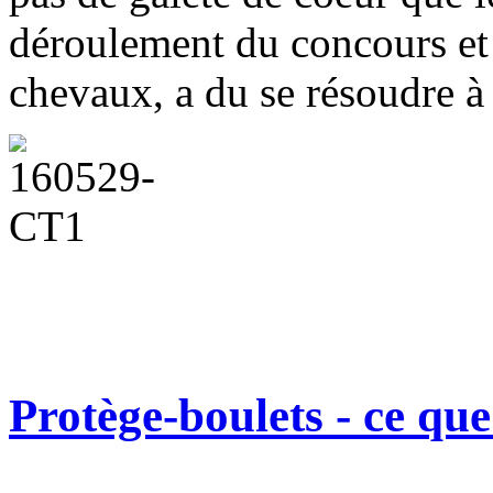
déroulement du concours et l
chevaux, a du se résoudre à 
Protège-boulets - ce que