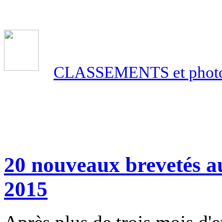
CLASSEMENTS et phot
20 nouveaux brevetés 
2015