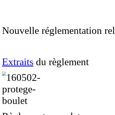
Nouvelle réglementation rel
Extraits
du règlement