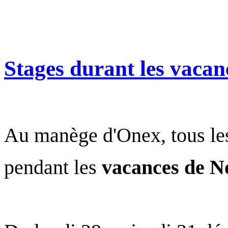
Stages durant les vacan
Au manège d'Onex, tous le
pendant les
vacances de N