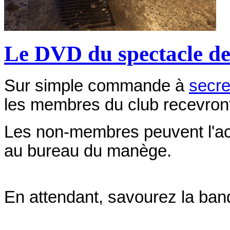
Le DVD du spectacle de 
Sur simple commande à
secre
les membres du club recevront
Les non-membres peuvent l'ac
au bureau du manège.
En attendant, savourez la ba