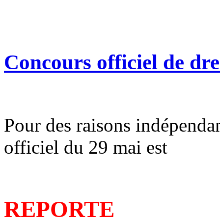
Concours officiel de dr
Pour des raisons indépendan
officiel du 29 mai est
REPORTE