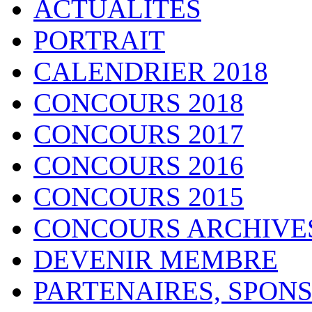
ACTUALITES
PORTRAIT
CALENDRIER 2018
CONCOURS 2018
CONCOURS 2017
CONCOURS 2016
CONCOURS 2015
CONCOURS ARCHIVE
DEVENIR MEMBRE
PARTENAIRES, SPONS