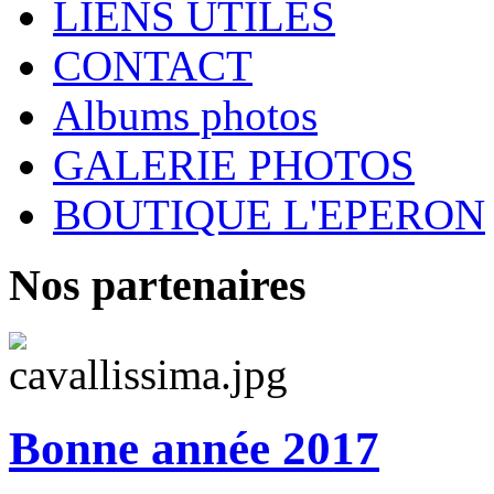
LIENS UTILES
CONTACT
Albums photos
GALERIE PHOTOS
BOUTIQUE L'EPERON
Nos partenaires
Bonne année 2017