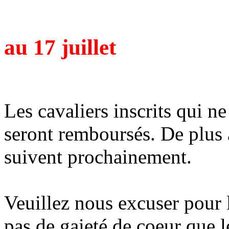
au 17 juillet
Les cavaliers inscrits qui ne
seront remboursés. De plus 
suivent prochainement.
Veuillez nous excuser pour 
pas de gaieté de coeur que l