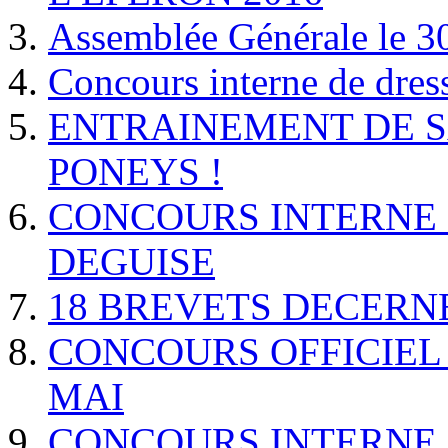
Assemblée Générale le 3
Concours interne de dres
ENTRAINEMENT DE S
PONEYS !
CONCOURS INTERNE 
DEGUISE
18 BREVETS DECERN
CONCOURS OFFICIEL 
MAI
CONCOURS INTERNE 