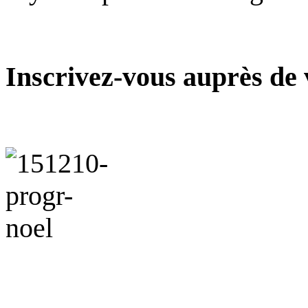
Inscrivez-vous auprès de 