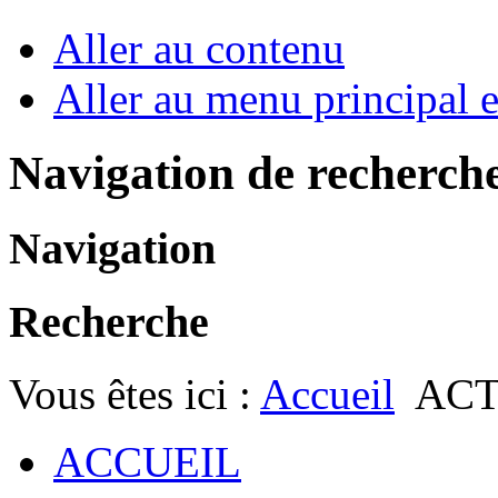
Aller au contenu
Aller au menu principal et
Navigation de recherch
Navigation
Recherche
Vous êtes ici :
Accueil
ACT
ACCUEIL