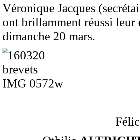
Véronique Jacques (secrétair
ont brillamment réussi leur
dimanche 20 mars.
Félic