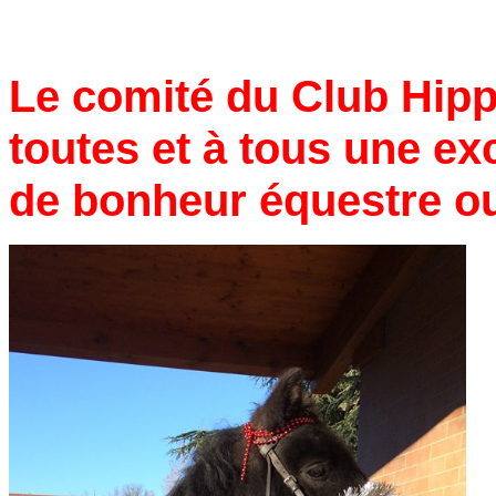
Le comité du Club Hipp
toutes et à tous une ex
de bonheur équestre o