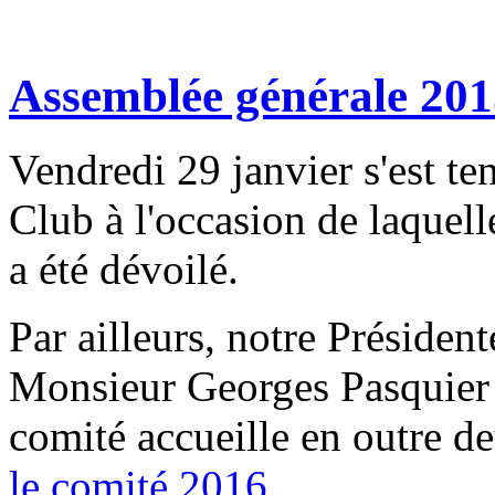
Assemblée générale 201
Vendredi 29 janvier s'est t
Club à l'occasion de laquell
a été dévoilé.
Par ailleurs, notre Présiden
Monsieur Georges Pasquier a
comité accueille en outre d
le comité 2016.