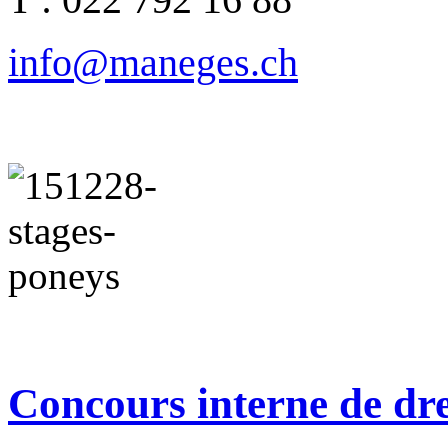
info@maneges.ch
Concours interne de dr