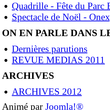
Quadrille - Fête du Parc
Spectacle de Noël - One
ON EN PARLE DANS L
Dernières parutions
REVUE MEDIAS 2011
ARCHIVES
ARCHIVES 2012
Animé par
Joomla!®