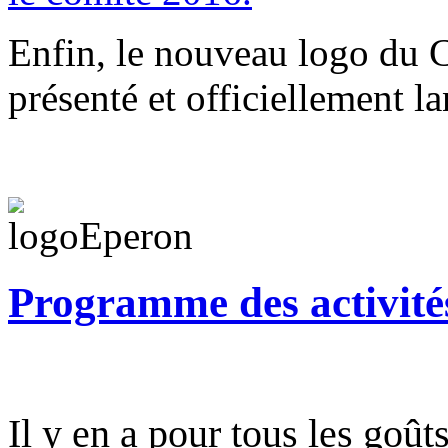
Enfin, le nouveau logo du C
présenté et officiellement l
Programme des activités
Il y en a pour tous les goûts